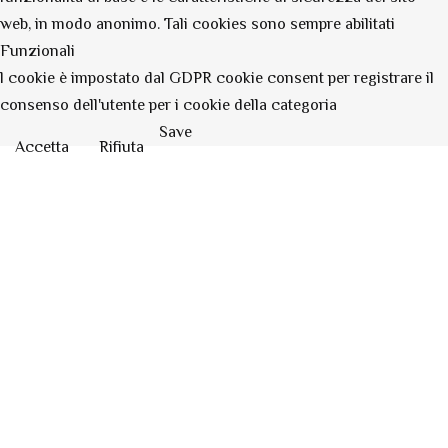
web, in modo anonimo. Tali cookies sono sempre abilitati
Funzionali
l cookie è impostato dal GDPR cookie consent per registrare il
consenso dell'utente per i cookie della categoria
Save
Accetta
Rifiuta