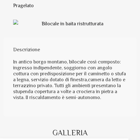
Pragelato
Descrizione
In antico borgo montano, bilocale così composto:
ingresso indipendente, soggiorno con angolo
cottura con predisposizione per il caminetto o stufa
a legna, servizio dotato di finestra,camera da letto e
terrazzino privato. Tutti gli ambienti presentano la
stupenda copertura a volte a crociera in pietra a
vista. Il riscaldamento è semi-autonomo.
GALLERIA