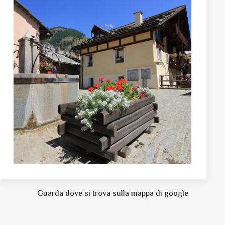
Guarda dove si trova sulla mappa di google