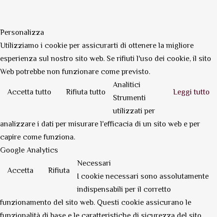
Personalizza
Utilizziamo i cookie per assicurarti di ottenere la migliore
esperienza sul nostro sito web. Se rifiuti l'uso dei cookie, il sito
Web potrebbe non funzionare come previsto.
Analitici
Accetta tutto
Rifiuta tutto
Leggi tutto
Strumenti
utilizzati per
analizzare i dati per misurare l'efficacia di un sito web e per
capire come funziona.
Google Analytics
Necessari
Accetta
Rifiuta
I cookie necessari sono assolutamente
indispensabili per il corretto
funzionamento del sito web. Questi cookie assicurano le
funzionalità di base e le caratteristiche di sicurezza del sito