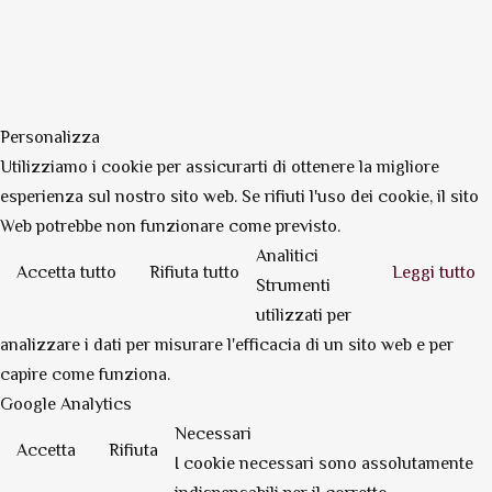
Personalizza
Utilizziamo i cookie per assicurarti di ottenere la migliore
esperienza sul nostro sito web. Se rifiuti l'uso dei cookie, il sito
Web potrebbe non funzionare come previsto.
Analitici
Accetta tutto
Rifiuta tutto
Leggi tutto
Strumenti
utilizzati per
analizzare i dati per misurare l'efficacia di un sito web e per
capire come funziona.
Google Analytics
Necessari
Accetta
Rifiuta
I cookie necessari sono assolutamente