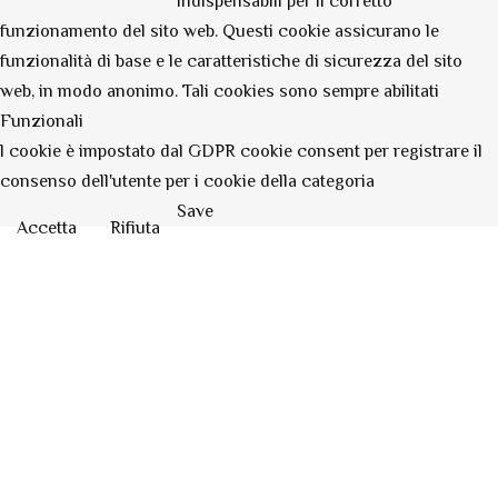
indispensabili per il corretto
funzionamento del sito web. Questi cookie assicurano le
funzionalità di base e le caratteristiche di sicurezza del sito
web, in modo anonimo. Tali cookies sono sempre abilitati
Funzionali
l cookie è impostato dal GDPR cookie consent per registrare il
consenso dell'utente per i cookie della categoria
Save
Accetta
Rifiuta