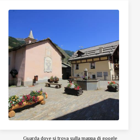
Guarda dove si trova sulla mappa di google