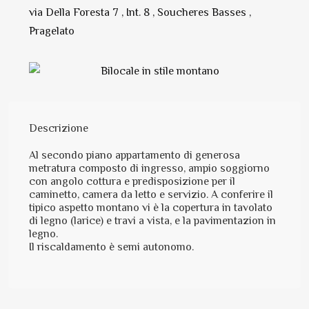
via Della Foresta 7 , Int. 8 , Soucheres Basses ,
Pragelato
Descrizione
Al secondo piano appartamento di generosa
metratura composto di ingresso, ampio soggiorno
con angolo cottura e predisposizione per il
caminetto, camera da letto e servizio. A conferire il
tipico aspetto montano vi è la copertura in tavolato
di legno (larice) e travi a vista, e la pavimentazion in
legno.
Il riscaldamento è semi autonomo.