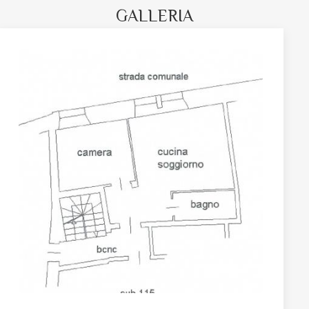
GALLERIA