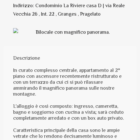
Indirizzo: Condominio La Riviere casa D | via Reale
Vecchia 26 , Int. 22 , Granges , Pragelato
Descrizione
In curato complesso centrale, appartamento al 2°
piano con ascensore recentemente ristrutturato e
con un terrazzo da cui ci si può rilassare
ammirando il magnifico panorama sulle nostre
montagne.
L'alloggio è così composto: ingresso, cameretta,
bagno e soggiorno con cucina a vista; sarà ceduto
completamente arredato e con un box auto privato.
Caratteristica principale della casa sono le ampie
vetrate che lo rendono decisamente luminoso e