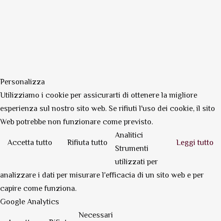
Personalizza
Utilizziamo i cookie per assicurarti di ottenere la migliore
esperienza sul nostro sito web. Se rifiuti l'uso dei cookie, il sito
Web potrebbe non funzionare come previsto.
Analitici
Accetta tutto
Rifiuta tutto
Leggi tutto
Strumenti
utilizzati per
analizzare i dati per misurare l'efficacia di un sito web e per
capire come funziona.
Google Analytics
Necessari