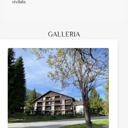
vivibile.
GALLERIA