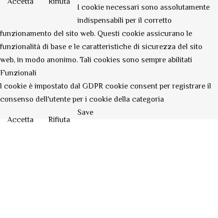
Accetta
Rifiuta
I cookie necessari sono assolutamente
indispensabili per il corretto
funzionamento del sito web. Questi cookie assicurano le
funzionalità di base e le caratteristiche di sicurezza del sito
web, in modo anonimo. Tali cookies sono sempre abilitati
Funzionali
l cookie è impostato dal GDPR cookie consent per registrare il
consenso dell'utente per i cookie della categoria
Save
Accetta
Rifiuta