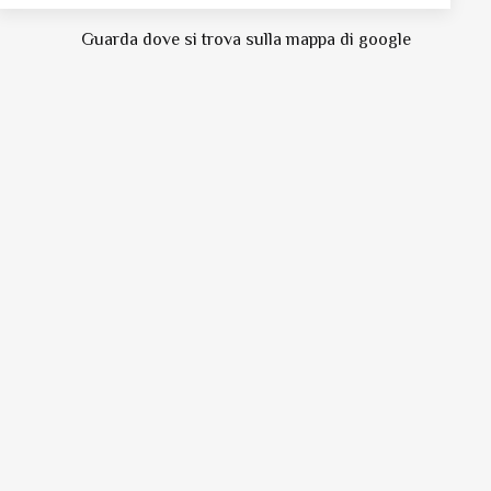
Guarda dove si trova sulla mappa di google