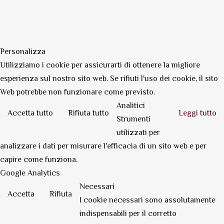
Personalizza
Utilizziamo i cookie per assicurarti di ottenere la migliore
esperienza sul nostro sito web. Se rifiuti l'uso dei cookie, il sito
Web potrebbe non funzionare come previsto.
Analitici
Accetta tutto
Rifiuta tutto
Leggi tutto
Strumenti
utilizzati per
analizzare i dati per misurare l'efficacia di un sito web e per
capire come funziona.
Google Analytics
Necessari
Accetta
Rifiuta
I cookie necessari sono assolutamente
indispensabili per il corretto