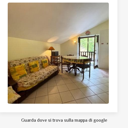
Guarda dove si trova sulla mappa di google