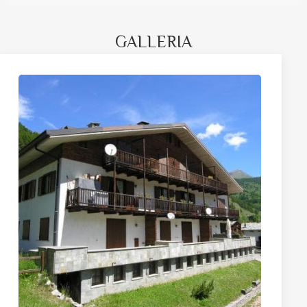
GALLERIA