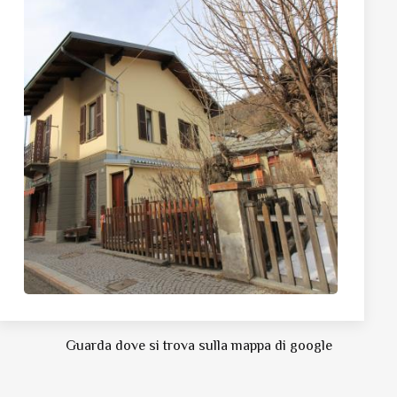
Guarda dove si trova sulla mappa di google