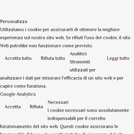
Personalizza
Utilizziamo i cookie per assicurarti di ottenere la migliore
esperienza sul nostro sito web. Se rifiuti l'uso dei cookie, il sito
Web potrebbe non funzionare come previsto.
Analitici
Accetta tutto
Rifiuta tutto
Leggi tutto
Strumenti
utilizzati per
analizzare i dati per misurare l'efficacia di un sito web e per
capire come funziona.
Google Analytics
Necessari
Accetta
Rifiuta
I cookie necessari sono assolutamente
indispensabili per il corretto
funzionamento del sito web. Questi cookie assicurano le