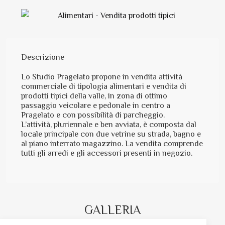
Descrizione
Lo Studio Pragelato propone in vendita attività
commerciale di tipologia alimentari e vendita di
prodotti tipici della valle, in zona di ottimo
passaggio veicolare e pedonale in centro a
Pragelato e con possibilità di parcheggio.
L’attività, pluriennale e ben avviata, è composta dal
locale principale con due vetrine su strada, bagno e
al piano interrato magazzino. La vendita comprende
tutti gli arredi e gli accessori presenti in negozio.
GALLERIA