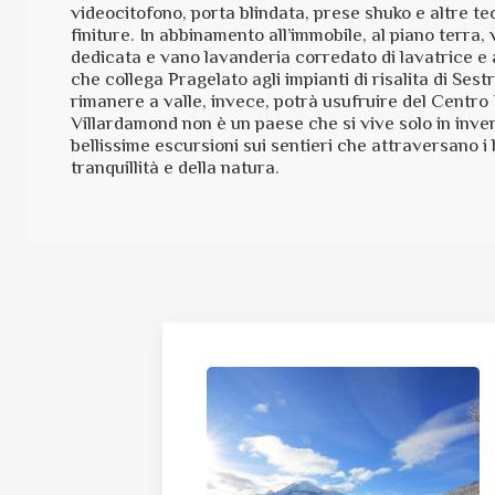
videocitofono, porta blindata, prese shuko e altre tec
finiture. In abbinamento all’immobile, al piano terra
dedicata e vano lavanderia corredato di lavatrice e 
che collega Pragelato agli impianti di risalita di Ses
rimanere a valle, invece, potrà usufruire del Centro
Villardamond non è un paese che si vive solo in inver
bellissime escursioni sui sentieri che attraversano i 
tranquillità e della natura.