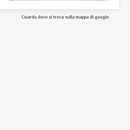
Guarda dove si trova sulla mappa di google