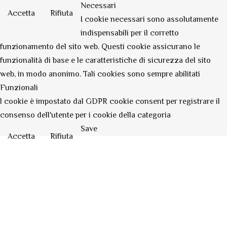
Necessari
Accetta
Rifiuta
I cookie necessari sono assolutamente
indispensabili per il corretto
funzionamento del sito web. Questi cookie assicurano le
funzionalità di base e le caratteristiche di sicurezza del sito
web, in modo anonimo. Tali cookies sono sempre abilitati
Funzionali
l cookie è impostato dal GDPR cookie consent per registrare il
consenso dell'utente per i cookie della categoria
Save
Accetta
Rifiuta