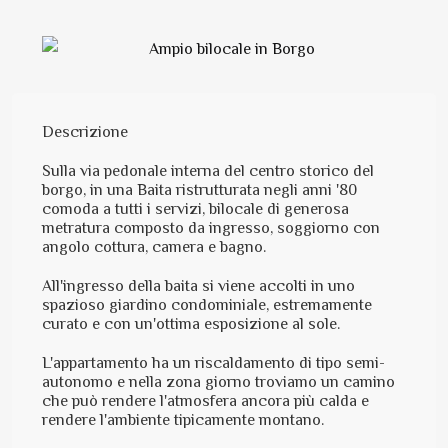
Descrizione
Sulla via pedonale interna del centro storico del
borgo, in una Baita ristrutturata negli anni '80
comoda a tutti i servizi, bilocale di generosa
metratura composto da ingresso, soggiorno con
angolo cottura, camera e bagno.
All'ingresso della baita si viene accolti in uno
spazioso giardino condominiale, estremamente
curato e con un'ottima esposizione al sole.
L'appartamento ha un riscaldamento di tipo semi-
autonomo e nella zona giorno troviamo un camino
che può rendere l'atmosfera ancora più calda e
rendere l'ambiente tipicamente montano.