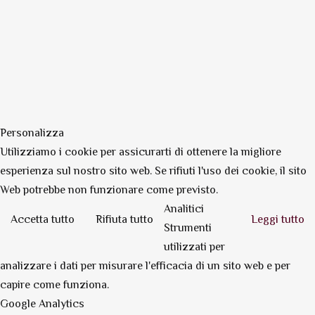
Personalizza
Utilizziamo i cookie per assicurarti di ottenere la migliore
esperienza sul nostro sito web. Se rifiuti l'uso dei cookie, il sito
Web potrebbe non funzionare come previsto.
Analitici
Accetta tutto
Rifiuta tutto
Leggi tutto
Strumenti
utilizzati per
analizzare i dati per misurare l'efficacia di un sito web e per
capire come funziona.
Google Analytics