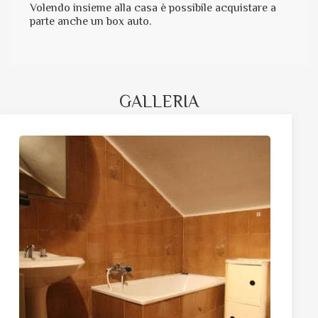
Volendo insieme alla casa è possibile acquistare a
parte anche un box auto.
GALLERIA