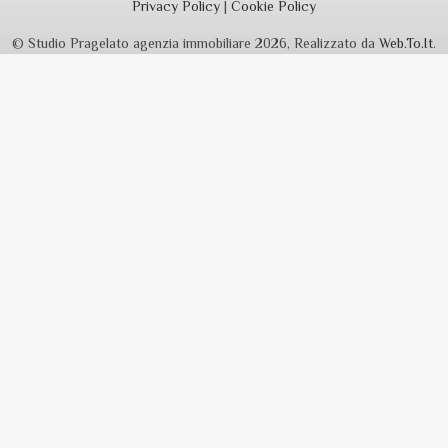
Privacy Policy
|
Cookie Policy
© Studio Pragelato agenzia immobiliare 2026, Realizzato da
Web.To.It
.