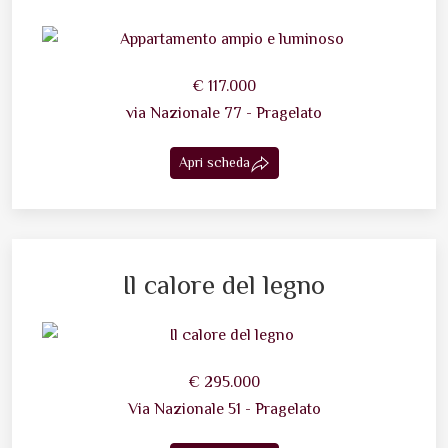
€ 117.000
via Nazionale 77 - Pragelato
Apri scheda
Il calore del legno
€ 295.000
Via Nazionale 51 - Pragelato