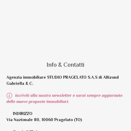
Info & Contatti
Agenzia immobiliare STUDIO PRAGELATO S.A.S di Allizond
Gabriella & C.
Iscriviti alla nostra newsletter e sarai sempre aggiornato
delle nuove proposte immobiliari.
INDIRIZZO
Via Nazionale 80, 10060 Pragelato (TO)