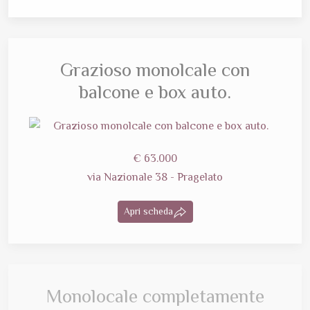
Grazioso monolcale con
balcone e box auto.
€ 63.000
via Nazionale 38 - Pragelato
Apri scheda
Monolocale completamente