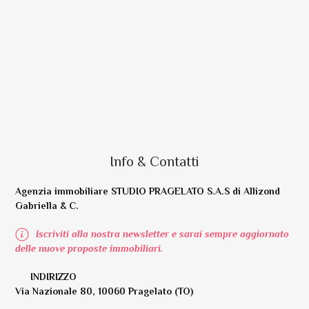
Info & Contatti
Agenzia immobiliare STUDIO PRAGELATO S.A.S di Allizond
Gabriella & C.
Iscriviti alla nostra newsletter e sarai sempre aggiornato
delle nuove proposte immobiliari.
INDIRIZZO
Via Nazionale 80, 10060 Pragelato (TO)