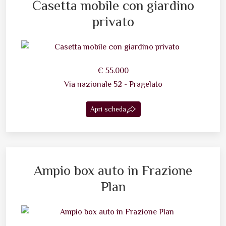
Casetta mobile con giardino
privato
€ 55.000
Via nazionale 52 - Pragelato
Apri scheda
Ampio box auto in Frazione
Plan